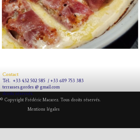
Contact
Tél.
+33 432 502 585 / +33 609 753 383
terrasses.gordes @ gmail.com
droits réservés.
© Copyright Frédéric Macarez. Tous droits réservés.
Mentions légales